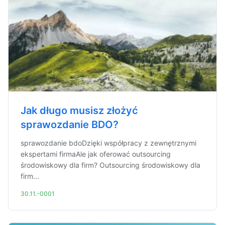
Jak długo musisz złożyć
sprawozdanie BDO?
sprawozdanie bdoDzięki współpracy z zewnętrznymi
ekspertami firmaAle jak oferować outsourcing
środowiskowy dla firm? Outsourcing środowiskowy dla
firm...
30.11.-0001