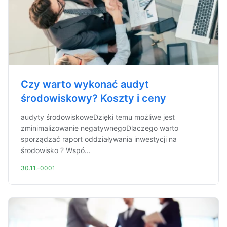
Czy warto wykonać audyt
środowiskowy? Koszty i ceny
audyty środowiskoweDzięki temu możliwe jest
zminimalizowanie negatywnegoDlaczego warto
sporządzać raport oddziaływania inwestycji na
środowisko ? Wspó...
30.11.-0001