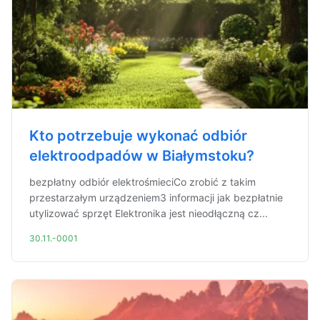
Kto potrzebuje wykonać odbiór
elektroodpadów w Białymstoku?
bezpłatny odbiór elektrośmieciCo zrobić z takim
przestarzałym urządzeniem3 informacji jak bezpłatnie
utylizować sprzęt Elektronika jest nieodłączną cz...
30.11.-0001