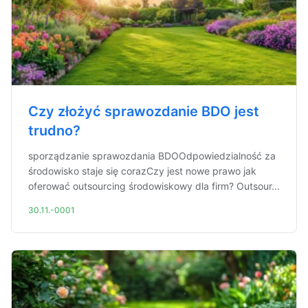
Czy złożyć sprawozdanie BDO jest
trudno?
sporządzanie sprawozdania BDOOdpowiedzialność za
środowisko staje się corazCzy jest nowe prawo jak
oferować outsourcing środowiskowy dla firm? Outsour...
30.11.-0001