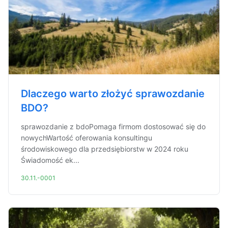
Dlaczego warto złożyć sprawozdanie
BDO?
sprawozdanie z bdoPomaga firmom dostosować się do
nowychWartość oferowania konsultingu
środowiskowego dla przedsiębiorstw w 2024 roku
Świadomość ek...
30.11.-0001