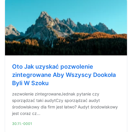
Oto Jak uzyskać pozwolenie
zintegrowane Aby Wszyscy Dookoła
Byli W Szoku
zezwolenie zintegrowaneJednak pytanie czy
sporządzać taki audytCzy sporządzać audyt
środowiskowy dla firm jest łatwo? Audyt środowiskowy
jest coraz cz...
30.11.-0001