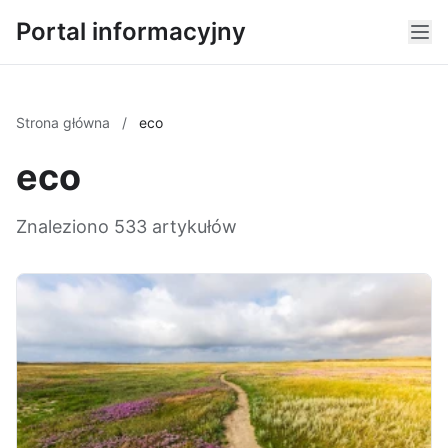
Portal informacyjny
Strona główna
/
eco
eco
Znaleziono 533 artykułów