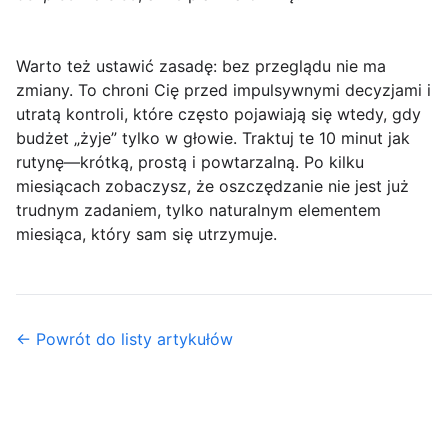
Warto też ustawić zasadę:
bez przeglądu nie ma
zmiany
. To chroni Cię przed impulsywnymi decyzjami i
utratą kontroli, które często pojawiają się wtedy, gdy
budżet „żyje” tylko w głowie. Traktuj te 10 minut jak
rutynę—krótką, prostą i powtarzalną. Po kilku
miesiącach zobaczysz, że oszczędzanie nie jest już
trudnym zadaniem, tylko naturalnym elementem
miesiąca, który sam się utrzymuje.
← Powrót do listy artykułów