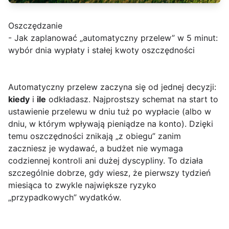
Oszczędzanie
- Jak zaplanować „automatyczny przelew” w 5 minut:
wybór dnia wypłaty i stałej kwoty oszczędności
Automatyczny przelew zaczyna się od jednej decyzji:
kiedy
i
ile
odkładasz. Najprostszy schemat na start to
ustawienie przelewu w dniu tuż po wypłacie (albo w
dniu, w którym wpływają pieniądze na konto). Dzięki
temu oszczędności znikają „z obiegu” zanim
zaczniesz je wydawać, a budżet nie wymaga
codziennej kontroli ani dużej dyscypliny. To działa
szczególnie dobrze, gdy wiesz, że pierwszy tydzień
miesiąca to zwykle największe ryzyko
„przypadkowych” wydatków.