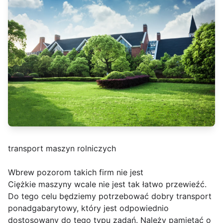
transport maszyn rolniczych
Wbrew pozorom takich firm nie jest
Ciężkie maszyny wcale nie jest tak łatwo przewieźć.
Do tego celu będziemy potrzebować dobry transport
ponadgabarytowy, który jest odpowiednio
dostosowany do tego typu zadań. Należy pamiętać o