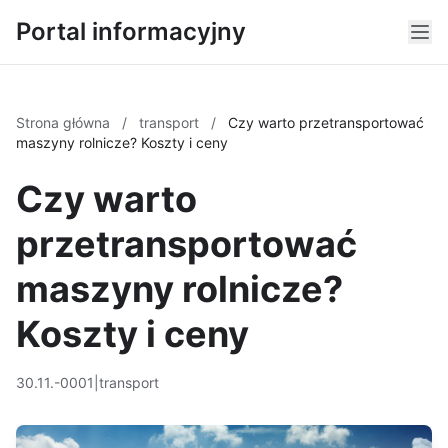
Portal informacyjny
Strona główna
/
transport
/
Czy warto przetransportować
maszyny rolnicze? Koszty i ceny
Czy warto
przetransportować
maszyny rolnicze?
Koszty i ceny
30.11.-0001
|
transport