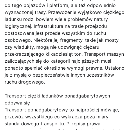
do tego pojazdów i platform, ale też odpowiednio
wyznaczonej trasy. Przewożenie wyjątkowo ciężkiego
ładunku rodzi bowiem wiele problemów natury
logistycznej. Infrastruktura na trasie przejazdu
dostosowana jest przede wszystkim do ruchu
osobowego. Niektóre jej fragmenty, takie jak mosty
czy wiadukty, mogą nie udźwignąć ciężaru
przekraczającego kilkadziesiąt ton. Transport maszyn
zaliczających się do kategorii najcięższych musi
ponadto spełniać określone wymogi prawne. Ustalono
je z myślą o bezpieczeństwie innych uczestników
ruchu drogowego.
Transport ciężki ładunków ponadgabarytowych
odbywa się
Transport ponadgabarytowy to najprościej mówiąc,
przewóz wszystkiego co wykracza poza miary
standardowego transportu. Przepisy prawa