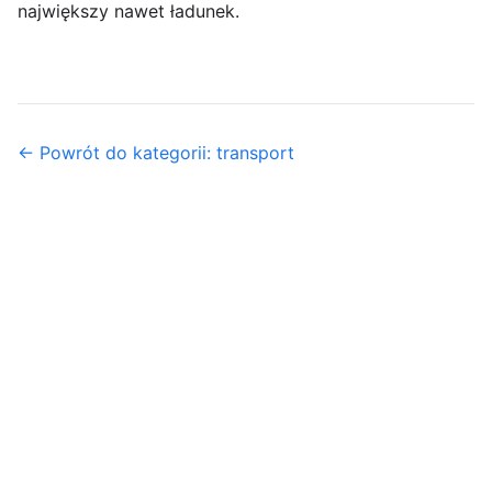
największy nawet ładunek.
← Powrót do kategorii: transport