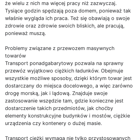
że wielu z nich ma więcej pracy niż zazwyczaj.
Tysiące godzin spędzają poza domem, ponieważ tak
właśnie wygląda ich praca. Też się obawiają o swoje
zdrowie oraz zdrowie swoich bliskich, ale pracują,
ponieważ muszą.
Problemy związane z przewozem masywnych
towarów
Transport ponadgabarytowy pozwala na sprawny
przewóz wyjątkowo ciężkich ładunków. Obejmuje
wszystkie możliwe sposoby, dzięki którym towar jest
dostarczany do miejsca docelowego, a więc zarówno
drogę morską, jak i lądową. Znajduje swoje
zastosowanie wszędzie tam, gdzie konieczne jest
dostarczenie takich przedmiotów, jak choćby
elementy konstrukcyjne budynków i mostów, ciężkie
urządzenia czy kontenery o dużej masie.
Transport ciężki wymaga nie tylko przystosowanych