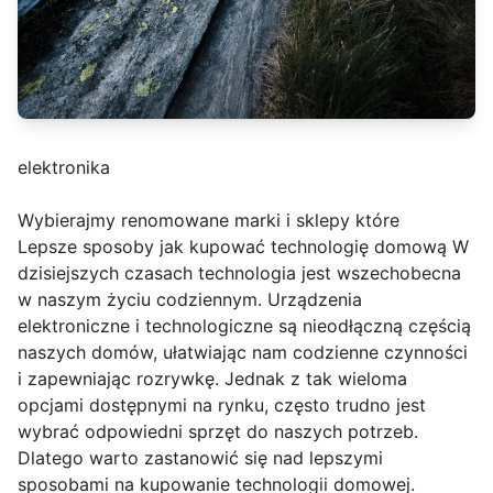
elektronika
Wybierajmy renomowane marki i sklepy które
Lepsze sposoby jak kupować technologię domową W
dzisiejszych czasach technologia jest wszechobecna
w naszym życiu codziennym. Urządzenia
elektroniczne i technologiczne są nieodłączną częścią
naszych domów, ułatwiając nam codzienne czynności
i zapewniając rozrywkę. Jednak z tak wieloma
opcjami dostępnymi na rynku, często trudno jest
wybrać odpowiedni sprzęt do naszych potrzeb.
Dlatego warto zastanowić się nad lepszymi
sposobami na kupowanie technologii domowej.