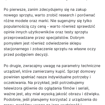
Po pierwsze, zanim zdecydujemy się na zakup
nowego sprzętu, warto zrobić research i porównać
różne modele oraz marki. Nie sugerujmy się tylko
popularnością czy ceną - warto również sprawdzić
opinie innych użytkowników oraz testy sprzętu
przeprowadzane przez specjalistów. Dobrym
pomysłem jest również odwiedzenie sklepu
stacjonarnego i zobaczenie sprzętu na własne oczy
przed podjęciem decyzji.
Po drugie, zwracajmy uwagę na parametry techniczne
urządzeń, które zamierzamy kupić. Sprzęt domowy
powinien spełniać nasze indywidualne potrzeby i
oczekiwania. Na przykład, jeśli potrzebujemy
telewizora głównie do oglądania filmów i seriali,
ważne jest, aby miał wysoką jakość obrazu i dźwięku.
Podobnie, jeśli planujemy korzystać z urządzenia do