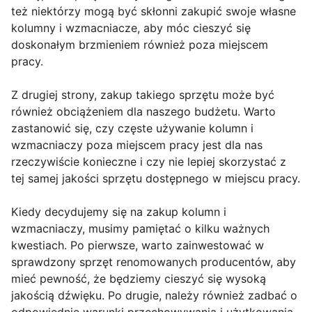
też niektórzy mogą być skłonni zakupić swoje własne
kolumny i wzmacniacze, aby móc cieszyć się
doskonałym brzmieniem również poza miejscem
pracy.
Z drugiej strony, zakup takiego sprzętu może być
również obciążeniem dla naszego budżetu. Warto
zastanowić się, czy częste używanie kolumn i
wzmacniaczy poza miejscem pracy jest dla nas
rzeczywiście konieczne i czy nie lepiej skorzystać z
tej samej jakości sprzętu dostępnego w miejscu pracy.
Kiedy decydujemy się na zakup kolumn i
wzmacniaczy, musimy pamiętać o kilku ważnych
kwestiach. Po pierwsze, warto zainwestować w
sprawdzony sprzęt renomowanych producentów, aby
mieć pewność, że będziemy cieszyć się wysoką
jakością dźwięku. Po drugie, należy również zadbać o