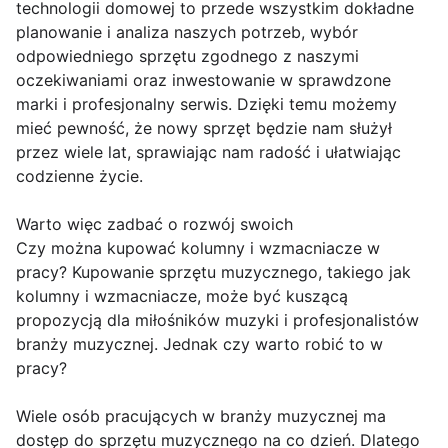
technologii domowej to przede wszystkim dokładne
planowanie i analiza naszych potrzeb, wybór
odpowiedniego sprzętu zgodnego z naszymi
oczekiwaniami oraz inwestowanie w sprawdzone
marki i profesjonalny serwis. Dzięki temu możemy
mieć pewność, że nowy sprzęt będzie nam służył
przez wiele lat, sprawiając nam radość i ułatwiając
codzienne życie.
Warto więc zadbać o rozwój swoich
Czy można kupować kolumny i wzmacniacze w
pracy? Kupowanie sprzętu muzycznego, takiego jak
kolumny i wzmacniacze, może być kuszącą
propozycją dla miłośników muzyki i profesjonalistów
branży muzycznej. Jednak czy warto robić to w
pracy?
Wiele osób pracujących w branży muzycznej ma
dostęp do sprzętu muzycznego na co dzień. Dlatego