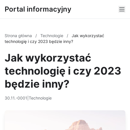
Portal informacyjny
Strona główna
/
Technologie
/
Jak wykorzystać
technologię i czy 2023 będzie inny?
Jak wykorzystać
technologię i czy 2023
będzie inny?
30.11.-0001
|
Technologie