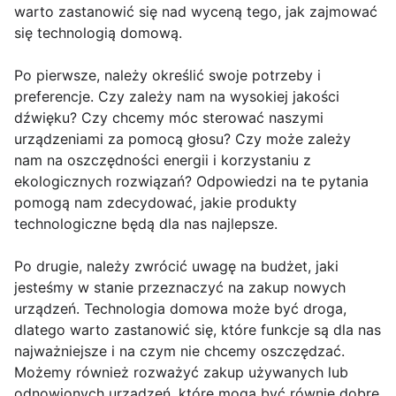
warto zastanowić się nad wyceną tego, jak zajmować
się technologią domową.
Po pierwsze, należy określić swoje potrzeby i
preferencje. Czy zależy nam na wysokiej jakości
dźwięku? Czy chcemy móc sterować naszymi
urządzeniami za pomocą głosu? Czy może zależy
nam na oszczędności energii i korzystaniu z
ekologicznych rozwiązań? Odpowiedzi na te pytania
pomogą nam zdecydować, jakie produkty
technologiczne będą dla nas najlepsze.
Po drugie, należy zwrócić uwagę na budżet, jaki
jesteśmy w stanie przeznaczyć na zakup nowych
urządzeń. Technologia domowa może być droga,
dlatego warto zastanowić się, które funkcje są dla nas
najważniejsze i na czym nie chcemy oszczędzać.
Możemy również rozważyć zakup używanych lub
odnowionych urządzeń, które mogą być równie dobre