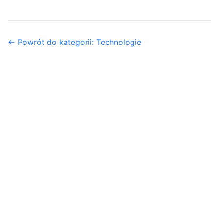
← Powrót do kategorii: Technologie