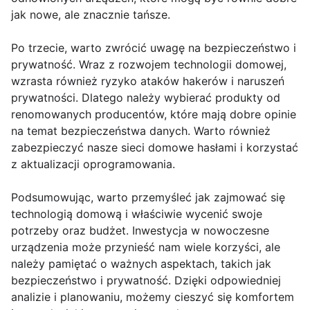
jak nowe, ale znacznie tańsze.
Po trzecie, warto zwrócić uwagę na bezpieczeństwo i
prywatność. Wraz z rozwojem technologii domowej,
wzrasta również ryzyko ataków hakerów i naruszeń
prywatności. Dlatego należy wybierać produkty od
renomowanych producentów, które mają dobre opinie
na temat bezpieczeństwa danych. Warto również
zabezpieczyć nasze sieci domowe hasłami i korzystać
z aktualizacji oprogramowania.
Podsumowując, warto przemyśleć jak zajmować się
technologią domową i właściwie wycenić swoje
potrzeby oraz budżet. Inwestycja w nowoczesne
urządzenia może przynieść nam wiele korzyści, ale
należy pamiętać o ważnych aspektach, takich jak
bezpieczeństwo i prywatność. Dzięki odpowiedniej
analizie i planowaniu, możemy cieszyć się komfortem