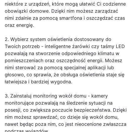
niektóre z urządzeń, które mogą ułatwić Ci codzienne
obowiązki domowe. Dzięki nim możesz zarządzać
nimi zdalnie za pomocą smartfona i oszczędzać czas
oraz energię.
2. Wybierz system oświetlenia dostosowany do
Twoich potrzeb - inteligentne żarówki czy taśmy LED
pozwalają na stworzenie odpowiedniego klimatu w
pomieszczeniach oraz oszczędność energii. Możesz
nimi sterować za pomocą specjalnej aplikacji lub
głosowo, co sprawia, że obsługa oświetlenia staje się
łatwiejsza i bardziej wygodna.
3. Zainstaluj monitoring wokół domu - kamery
monitorujące pozwalają na śledzenie sytuacji na
posesji, co zwiększa poczucie bezpieczeństwa. Dzięki
nim możesz sprawdzać, co dzieje się wokół domu,
nawet będąc poza nim, co jest nieocenione zwłaszcza
podczas wyjazdów.