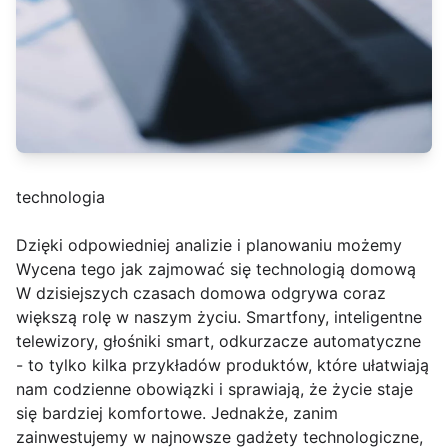
technologia
Dzięki odpowiedniej analizie i planowaniu możemy
Wycena tego jak zajmować się technologią domową
W dzisiejszych czasach domowa odgrywa coraz
większą rolę w naszym życiu. Smartfony, inteligentne
telewizory, głośniki smart, odkurzacze automatyczne
- to tylko kilka przykładów produktów, które ułatwiają
nam codzienne obowiązki i sprawiają, że życie staje
się bardziej komfortowe. Jednakże, zanim
zainwestujemy w najnowsze gadżety technologiczne,