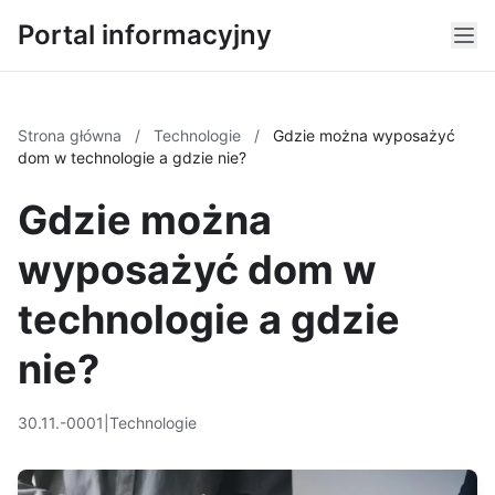
Portal informacyjny
Strona główna
/
Technologie
/
Gdzie można wyposażyć
dom w technologie a gdzie nie?
Gdzie można
wyposażyć dom w
technologie a gdzie
nie?
30.11.-0001
|
Technologie