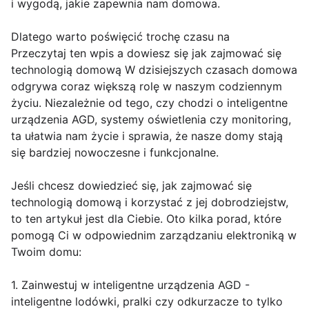
i wygodą, jakie zapewnia nam domowa.
Dlatego warto poświęcić trochę czasu na
Przeczytaj ten wpis a dowiesz się jak zajmować się
technologią domową W dzisiejszych czasach domowa
odgrywa coraz większą rolę w naszym codziennym
życiu. Niezależnie od tego, czy chodzi o inteligentne
urządzenia AGD, systemy oświetlenia czy monitoring,
ta ułatwia nam życie i sprawia, że nasze domy stają
się bardziej nowoczesne i funkcjonalne.
Jeśli chcesz dowiedzieć się, jak zajmować się
technologią domową i korzystać z jej dobrodziejstw,
to ten artykuł jest dla Ciebie. Oto kilka porad, które
pomogą Ci w odpowiednim zarządzaniu elektroniką w
Twoim domu:
1. Zainwestuj w inteligentne urządzenia AGD -
inteligentne lodówki, pralki czy odkurzacze to tylko