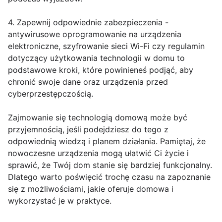
4. Zapewnij odpowiednie zabezpieczenia -
antywirusowe oprogramowanie na urządzenia
elektroniczne, szyfrowanie sieci Wi-Fi czy regulamin
dotyczący użytkowania technologii w domu to
podstawowe kroki, które powinieneś podjąć, aby
chronić swoje dane oraz urządzenia przed
cyberprzestępczością.
Zajmowanie się technologią domową może być
przyjemnością, jeśli podejdziesz do tego z
odpowiednią wiedzą i planem działania. Pamiętaj, że
nowoczesne urządzenia mogą ułatwić Ci życie i
sprawić, że Twój dom stanie się bardziej funkcjonalny.
Dlatego warto poświęcić trochę czasu na zapoznanie
się z możliwościami, jakie oferuje domowa i
wykorzystać je w praktyce.