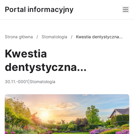
Portal informacyjny
Strona główna
/
Stomatologia
/
Kwestia dentystyczna...
Kwestia
dentystyczna...
30.11.-0001
|
Stomatologia