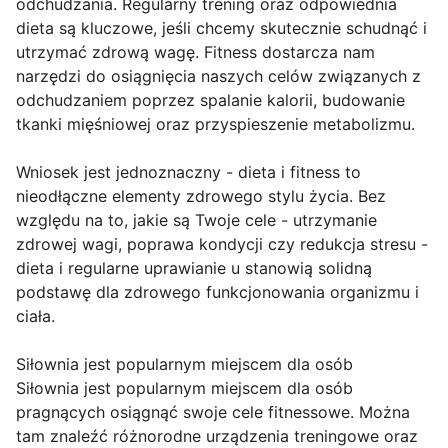
odchudzania. Regularny trening oraz odpowiednia
dieta są kluczowe, jeśli chcemy skutecznie schudnąć i
utrzymać zdrową wagę. Fitness dostarcza nam
narzędzi do osiągnięcia naszych celów związanych z
odchudzaniem poprzez spalanie kalorii, budowanie
tkanki mięśniowej oraz przyspieszenie metabolizmu.
Wniosek jest jednoznaczny - dieta i fitness to
nieodłączne elementy zdrowego stylu życia. Bez
względu na to, jakie są Twoje cele - utrzymanie
zdrowej wagi, poprawa kondycji czy redukcja stresu -
dieta i regularne uprawianie u stanowią solidną
podstawę dla zdrowego funkcjonowania organizmu i
ciała.
Siłownia jest popularnym miejscem dla osób
Siłownia jest popularnym miejscem dla osób
pragnących osiągnąć swoje cele fitnessowe. Można
tam znaleźć różnorodne urządzenia treningowe oraz