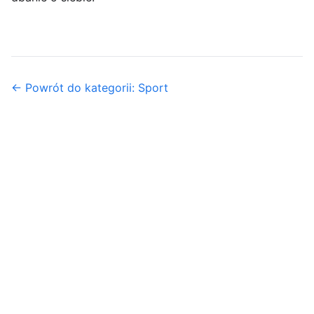
← Powrót do kategorii: Sport