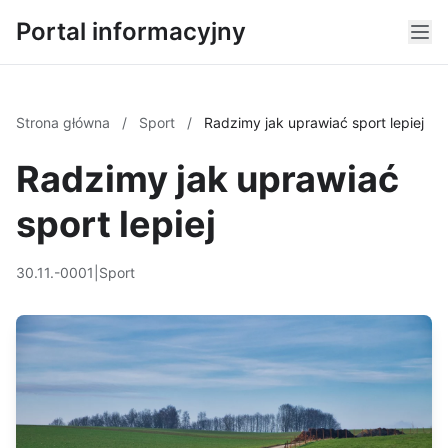
Portal informacyjny
Strona główna
/
Sport
/
Radzimy jak uprawiać sport lepiej
Radzimy jak uprawiać
sport lepiej
30.11.-0001
|
Sport