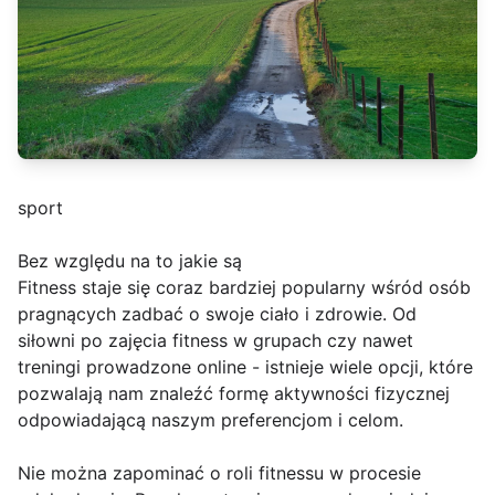
sport
Bez względu na to jakie są
Fitness staje się coraz bardziej popularny wśród osób
pragnących zadbać o swoje ciało i zdrowie. Od
siłowni po zajęcia fitness w grupach czy nawet
treningi prowadzone online - istnieje wiele opcji, które
pozwalają nam znaleźć formę aktywności fizycznej
odpowiadającą naszym preferencjom i celom.
Nie można zapominać o roli fitnessu w procesie