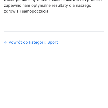
zapewnić nam optymalne rezultaty dla naszego
zdrowia i samopoczucia.
← Powrót do kategorii: Sport