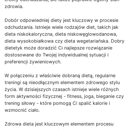
zdrowia.
Dobór odpowiedniej diety jest kluczowy w procesie
odchudzania. Istnieje wiele rodzajów diet, takich jak
dieta niskokaloryczna, dieta niskowęglowodanowa,
dieta wysokobiałkowa czy dieta wegetariańska. Dobry
dietetyk może doradzić Ci najlepsze rozwiązanie
dostosowane do Twojej indywidualnej sytuacji i
preferencji żywieniowych.
W połączeniu z właściwie dobraną dietą, regularne
treningi są nieodłącznym elementem zdrowego stylu
życia. W dzisiejszych czasach istnieje wiele różnych
form aktywności fizycznej - fitness, joga, bieganie czy
trening siłowy - które pomogą Ci spalić kalorie i
wzmocnić ciało.
Zdrowa dieta jest kluczowym elementem procesu