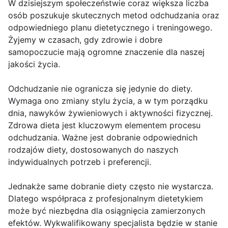
W dzisiejszym społeczeństwie coraz większa liczba
osób poszukuje skutecznych metod odchudzania oraz
odpowiedniego planu dietetycznego i treningowego.
Żyjemy w czasach, gdy zdrowie i dobre
samopoczucie mają ogromne znaczenie dla naszej
jakości życia.
Odchudzanie nie ogranicza się jedynie do diety.
Wymaga ono zmiany stylu życia, a w tym porządku
dnia, nawyków żywieniowych i aktywności fizycznej.
Zdrowa dieta jest kluczowym elementem procesu
odchudzania. Ważne jest dobranie odpowiednich
rodzajów diety, dostosowanych do naszych
indywidualnych potrzeb i preferencji.
Jednakże same dobranie diety często nie wystarcza.
Dlatego współpraca z profesjonalnym dietetykiem
może być niezbędna dla osiągnięcia zamierzonych
efektów. Wykwalifikowany specjalista będzie w stanie