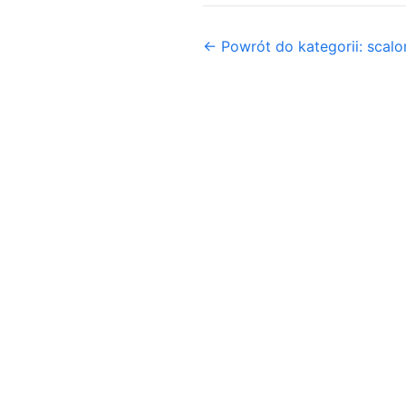
← Powrót do kategorii: scalo