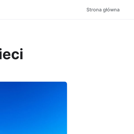
Strona główna
ieci