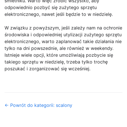
śmietniku. Warto więc zrobić wszystko, aby
odpowiednio pozbyć się zużytego sprzętu
elektronicznego, nawet jeśli będzie to w niedzielę.
W związku z powyższym, jeśli zależy nam na ochronie
środowiska i odpowiedniej utylizacji zużytego sprzętu
elektronicznego, warto zaplanować takie działania nie
tylko na dni powszednie, ale również w weekendy.
Istnieje wiele opcji, które umożliwiają pozbycie się
takiego sprzętu w niedzielę, trzeba tylko trochę
poszukać i zorganizować się wcześniej.
← Powrót do kategorii: scalony