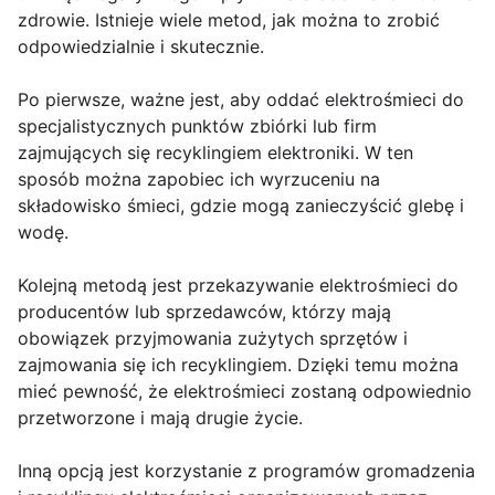
zdrowie. Istnieje wiele metod, jak można to zrobić
odpowiedzialnie i skutecznie.
Po pierwsze, ważne jest, aby oddać elektrośmieci do
specjalistycznych punktów zbiórki lub firm
zajmujących się recyklingiem elektroniki. W ten
sposób można zapobiec ich wyrzuceniu na
składowisko śmieci, gdzie mogą zanieczyścić glebę i
wodę.
Kolejną metodą jest przekazywanie elektrośmieci do
producentów lub sprzedawców, którzy mają
obowiązek przyjmowania zużytych sprzętów i
zajmowania się ich recyklingiem. Dzięki temu można
mieć pewność, że elektrośmieci zostaną odpowiednio
przetworzone i mają drugie życie.
Inną opcją jest korzystanie z programów gromadzenia