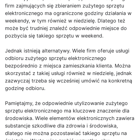
firm zajmujących się zbieraniem zużytego sprzętu
elektronicznego ma ograniczone godziny działania w
weekendy, w tym również w niedzielę. Dlatego też
może być trudniej znaleźć odpowiednie miejsce do
pozbycia się takiego sprzętu w weekend.
Jednak istnieją alternatywy. Wiele firm oferuje usługi
odbioru zużytego sprzętu elektronicznego
bezpośrednio z miejsca zamieszkania klienta. Można
skorzystać z takiej usługi również w niedzielę, jednak
zazwyczaj trzeba się wcześniej umówić na konkretną
godzinę odbioru.
Pamiętajmy, że odpowiednie utylizowanie zużytego
sprzętu elektronicznego ma kluczowe znaczenie dla
środowiska. Wiele elementów elektronicznych zawiera
substancje szkodliwe dla zdrowia i środowiska,
dlatego nie można pozostawiać takiego sprzętu na