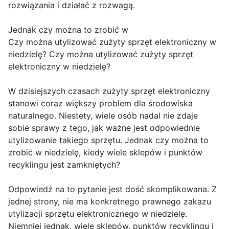
rozwiązania i działać z rozwagą.
Jednak czy można to zrobić w
Czy można utylizować zużyty sprzęt elektroniczny w
niedzielę? Czy można utylizować zużyty sprzęt
elektroniczny w niedzielę?
W dzisiejszych czasach zużyty sprzęt elektroniczny
stanowi coraz większy problem dla środowiska
naturalnego. Niestety, wiele osób nadal nie zdaje
sobie sprawy z tego, jak ważne jest odpowiednie
utylizowanie takiego sprzętu. Jednak czy można to
zrobić w niedzielę, kiedy wiele sklepów i punktów
recyklingu jest zamkniętych?
Odpowiedź na to pytanie jest dość skomplikowana. Z
jednej strony, nie ma konkretnego prawnego zakazu
utylizacji sprzętu elektronicznego w niedzielę.
Niemniej jednak, wiele sklepów, punktów recyklingu i