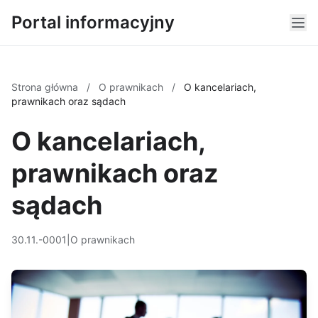
Portal informacyjny
Strona główna
/
O prawnikach
/
O kancelariach,
prawnikach oraz sądach
O kancelariach,
prawnikach oraz
sądach
30.11.-0001
|
O prawnikach