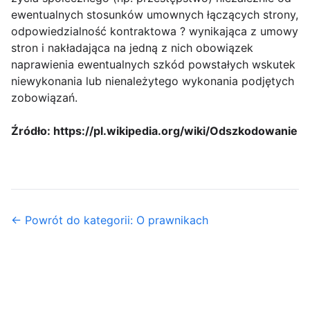
ewentualnych stosunków umownych łączących strony,
odpowiedzialność kontraktowa ? wynikająca z umowy
stron i nakładająca na jedną z nich obowiązek
naprawienia ewentualnych szkód powstałych wskutek
niewykonania lub nienależytego wykonania podjętych
zobowiązań.
Źródło: https://pl.wikipedia.org/wiki/Odszkodowanie
← Powrót do kategorii: O prawnikach