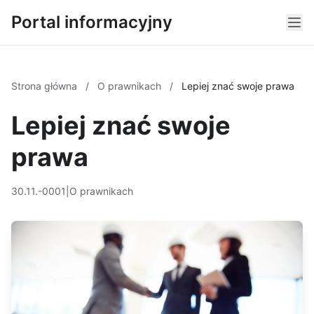
Portal informacyjny
Strona główna
/
O prawnikach
/
Lepiej znać swoje prawa
Lepiej znać swoje
prawa
30.11.-0001
|
O prawnikach