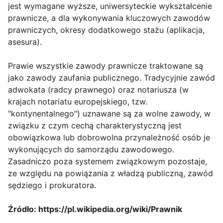
jest wymagane wyższe, uniwersyteckie wykształcenie
prawnicze, a dla wykonywania kluczowych zawodów
prawniczych, okresy dodatkowego stażu (aplikacja,
asesura).
Prawie wszystkie zawody prawnicze traktowane są
jako zawody zaufania publicznego. Tradycyjnie zawód
adwokata (radcy prawnego) oraz notariusza (w
krajach notariatu europejskiego, tzw.
"kontynentalnego") uznawane są za wolne zawody, w
związku z czym cechą charakterystyczną jest
obowiązkowa lub dobrowolna przynależność osób je
wykonujących do samorządu zawodowego.
Zasadniczo poza systemem związkowym pozostaje,
ze względu na powiązania z władzą publiczną, zawód
sędziego i prokuratora.
Źródło: https://pl.wikipedia.org/wiki/Prawnik