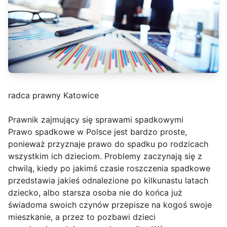
radca prawny Katowice
Prawnik zajmujący się sprawami spadkowymi
Prawo spadkowe w Polsce jest bardzo proste,
ponieważ przyznaje prawo do spadku po rodzicach
wszystkim ich dzieciom. Problemy zaczynają się z
chwilą, kiedy po jakimś czasie roszczenia spadkowe
przedstawia jakieś odnalezione po kilkunastu latach
dziecko, albo starsza osoba nie do końca już
świadoma swoich czynów przepisze na kogoś swoje
mieszkanie, a przez to pozbawi dzieci