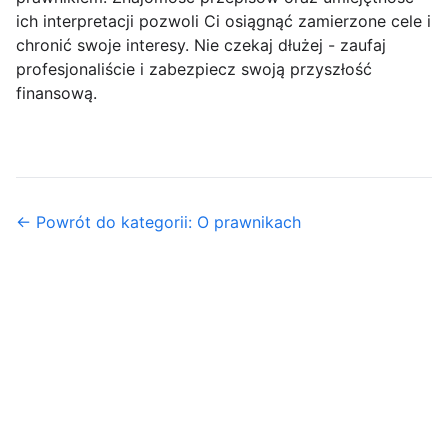
ich interpretacji pozwoli Ci osiągnąć zamierzone cele i
chronić swoje interesy. Nie czekaj dłużej - zaufaj
profesjonaliście i zabezpiecz swoją przyszłość
finansową.
← Powrót do kategorii: O prawnikach