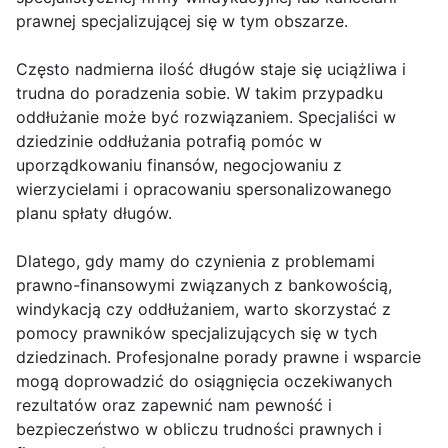
prawnej specjalizującej się w tym obszarze.
Często nadmierna ilość długów staje się uciążliwa i
trudna do poradzenia sobie. W takim przypadku
oddłużanie może być rozwiązaniem. Specjaliści w
dziedzinie oddłużania potrafią pomóc w
uporządkowaniu finansów, negocjowaniu z
wierzycielami i opracowaniu spersonalizowanego
planu spłaty długów.
Dlatego, gdy mamy do czynienia z problemami
prawno-finansowymi związanych z bankowością,
windykacją czy oddłużaniem, warto skorzystać z
pomocy prawników specjalizujących się w tych
dziedzinach. Profesjonalne porady prawne i wsparcie
mogą doprowadzić do osiągnięcia oczekiwanych
rezultatów oraz zapewnić nam pewność i
bezpieczeństwo w obliczu trudności prawnych i