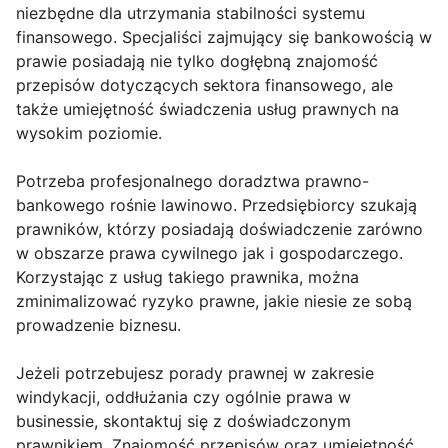
niezbędne dla utrzymania stabilności systemu
finansowego. Specjaliści zajmujący się bankowością w
prawie posiadają nie tylko dogłębną znajomość
przepisów dotyczących sektora finansowego, ale
także umiejętność świadczenia usług prawnych na
wysokim poziomie.
Potrzeba profesjonalnego doradztwa prawno-
bankowego rośnie lawinowo. Przedsiębiorcy szukają
prawników, którzy posiadają doświadczenie zarówno
w obszarze prawa cywilnego jak i gospodarczego.
Korzystając z usług takiego prawnika, można
zminimalizować ryzyko prawne, jakie niesie ze sobą
prowadzenie biznesu.
Jeżeli potrzebujesz porady prawnej w zakresie
windykacji, oddłużania czy ogólnie prawa w
businessie, skontaktuj się z doświadczonym
prawnikiem. Znajomość przepisów oraz umiejętność