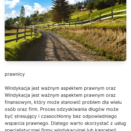
prawnicy
Windykacja jest ważnym aspektem prawnym oraz
Windykacja jest ważnym aspektem prawnym oraz
finansowym, który może stanowić problem dla wielu
osób oraz firm. Proces odzyskiwania długów może
być stresujący i czasochłonny bez odpowiedniego
wsparcia prawnego. Dlatego warto skorzystać z usług
specjalistycznej firmy windykacyjnej lub kancelarii