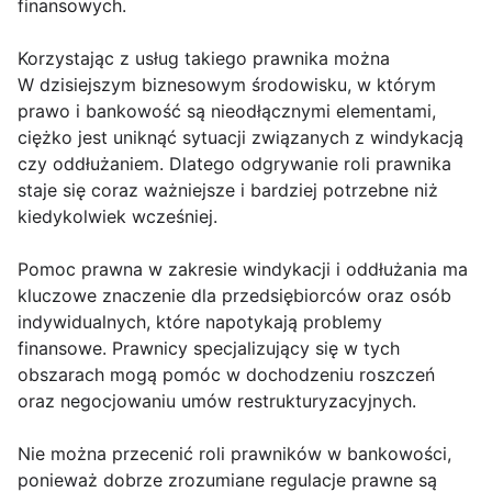
finansowych.
Korzystając z usług takiego prawnika można
W dzisiejszym biznesowym środowisku, w którym
prawo i bankowość są nieodłącznymi elementami,
ciężko jest uniknąć sytuacji związanych z windykacją
czy oddłużaniem. Dlatego odgrywanie roli prawnika
staje się coraz ważniejsze i bardziej potrzebne niż
kiedykolwiek wcześniej.
Pomoc prawna w zakresie windykacji i oddłużania ma
kluczowe znaczenie dla przedsiębiorców oraz osób
indywidualnych, które napotykają problemy
finansowe. Prawnicy specjalizujący się w tych
obszarach mogą pomóc w dochodzeniu roszczeń
oraz negocjowaniu umów restrukturyzacyjnych.
Nie można przecenić roli prawników w bankowości,
ponieważ dobrze zrozumiane regulacje prawne są