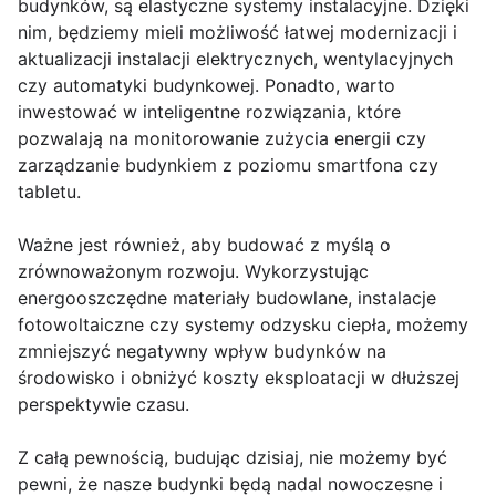
budynków, są elastyczne systemy instalacyjne. Dzięki
nim, będziemy mieli możliwość łatwej modernizacji i
aktualizacji instalacji elektrycznych, wentylacyjnych
czy automatyki budynkowej. Ponadto, warto
inwestować w inteligentne rozwiązania, które
pozwalają na monitorowanie zużycia energii czy
zarządzanie budynkiem z poziomu smartfona czy
tabletu.
Ważne jest również, aby budować z myślą o
zrównoważonym rozwoju. Wykorzystując
energooszczędne materiały budowlane, instalacje
fotowoltaiczne czy systemy odzysku ciepła, możemy
zmniejszyć negatywny wpływ budynków na
środowisko i obniżyć koszty eksploatacji w dłuższej
perspektywie czasu.
Z całą pewnością, budując dzisiaj, nie możemy być
pewni, że nasze budynki będą nadal nowoczesne i