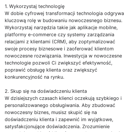
1. Wykorzystaj technologię
W dobie cyfrowej transformacji technologia odgrywa
kluczową rolę w budowaniu nowoczesnego biznesu.
Wykorzystaj narzędzia takie jak aplikacje mobilne,
platformy e-commerce czy systemy zarządzania
relacjami z klientami (CRM), aby zoptymalizować
swoje procesy biznesowe i zaoferować klientom
nowoczesne rozwiązania. Inwestycja w nowoczesne
technologie pozwoli Ci zwiększyć efektywność,
poprawić obsługę klienta oraz zwiększyć
konkurencyjność na rynku.
2. Skup się na doświadczeniu klienta
W dzisiejszych czasach klienci oczekują szybkiego i
personalizowanego obsługiwania. Aby zbudować
nowoczesny biznes, musisz skupić się na
doświadczeniu klienta i zapewnić im wyjątkowe,
satysfakcjonujące doświadczenia. Zrozumienie