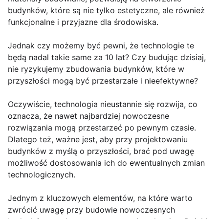
budynków, które są nie tylko estetyczne, ale również
funkcjonalne i przyjazne dla środowiska.
Jednak czy możemy być pewni, że technologie te
będą nadal takie same za 10 lat? Czy budując dzisiaj,
nie ryzykujemy zbudowania budynków, które w
przyszłości mogą być przestarzałe i nieefektywne?
Oczywiście, technologia nieustannie się rozwija, co
oznacza, że nawet najbardziej nowoczesne
rozwiązania mogą przestarzeć po pewnym czasie.
Dlatego też, ważne jest, aby przy projektowaniu
budynków z myślą o przyszłości, brać pod uwagę
możliwość dostosowania ich do ewentualnych zmian
technologicznych.
Jednym z kluczowych elementów, na które warto
zwrócić uwagę przy budowie nowoczesnych