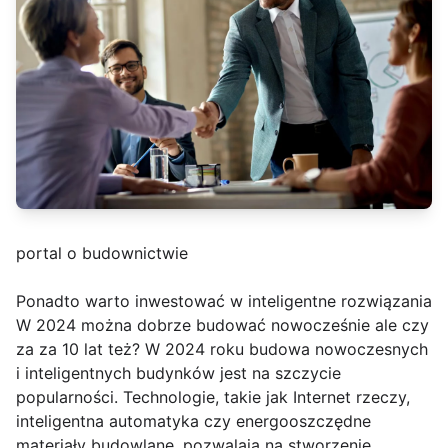
portal o budownictwie
Ponadto warto inwestować w inteligentne rozwiązania
W 2024 można dobrze budować nowocześnie ale czy
za za 10 lat też? W 2024 roku budowa nowoczesnych
i inteligentnych budynków jest na szczycie
popularności. Technologie, takie jak Internet rzeczy,
inteligentna automatyka czy energooszczędne
materiały budowlane, pozwalają na stworzenie