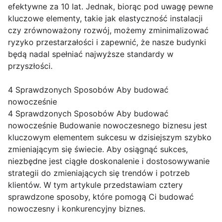
efektywne za 10 lat. Jednak, biorąc pod uwagę pewne
kluczowe elementy, takie jak elastyczność instalacji
czy zrównoważony rozwój, możemy zminimalizować
ryzyko przestarzałości i zapewnić, że nasze budynki
będą nadal spełniać najwyższe standardy w
przyszłości.
4 Sprawdzonych Sposobów Aby budować
nowocześnie
4 Sprawdzonych Sposobów Aby budować
nowocześnie Budowanie nowoczesnego biznesu jest
kluczowym elementem sukcesu w dzisiejszym szybko
zmieniającym się świecie. Aby osiągnąć sukces,
niezbędne jest ciągłe doskonalenie i dostosowywanie
strategii do zmieniających się trendów i potrzeb
klientów. W tym artykule przedstawiam cztery
sprawdzone sposoby, które pomogą Ci budować
nowoczesny i konkurencyjny biznes.