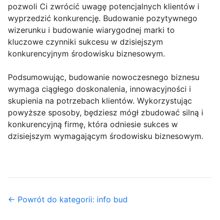
pozwoli Ci zwrócić uwagę potencjalnych klientów i
wyprzedzić konkurencję. Budowanie pozytywnego
wizerunku i budowanie wiarygodnej marki to
kluczowe czynniki sukcesu w dzisiejszym
konkurencyjnym środowisku biznesowym.
Podsumowując, budowanie nowoczesnego biznesu
wymaga ciągłego doskonalenia, innowacyjności i
skupienia na potrzebach klientów. Wykorzystując
powyższe sposoby, będziesz mógł zbudować silną i
konkurencyjną firmę, która odniesie sukces w
dzisiejszym wymagającym środowisku biznesowym.
← Powrót do kategorii: info bud