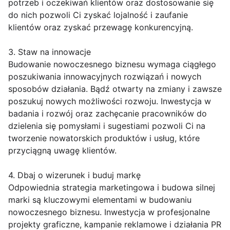
potrzeb i oczekiwań klientów oraz dostosowanie się
do nich pozwoli Ci zyskać lojalność i zaufanie
klientów oraz zyskać przewagę konkurencyjną.
3. Staw na innowacje
Budowanie nowoczesnego biznesu wymaga ciągłego
poszukiwania innowacyjnych rozwiązań i nowych
sposobów działania. Bądź otwarty na zmiany i zawsze
poszukuj nowych możliwości rozwoju. Inwestycja w
badania i rozwój oraz zachęcanie pracowników do
dzielenia się pomysłami i sugestiami pozwoli Ci na
tworzenie nowatorskich produktów i usług, które
przyciągną uwagę klientów.
4. Dbaj o wizerunek i buduj markę
Odpowiednia strategia marketingowa i budowa silnej
marki są kluczowymi elementami w budowaniu
nowoczesnego biznesu. Inwestycja w profesjonalne
projekty graficzne, kampanie reklamowe i działania PR