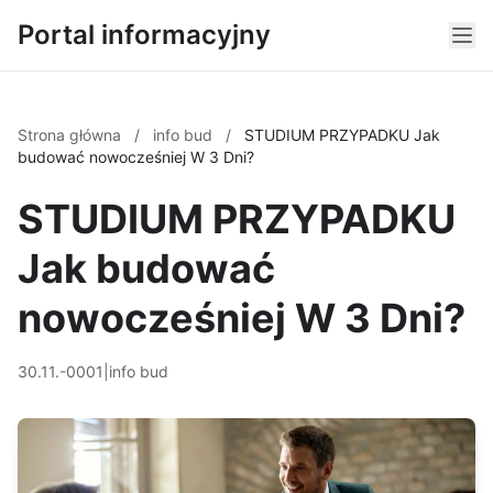
Portal informacyjny
Strona główna
/
info bud
/
STUDIUM PRZYPADKU Jak
budować nowocześniej W 3 Dni?
STUDIUM PRZYPADKU
Jak budować
nowocześniej W 3 Dni?
30.11.-0001
|
info bud