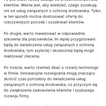
klientów. Ważne jest, aby wiedzieć, czego oczekują
oni od usług związanych z ochroną środowiska. Tylko
w ten sposób można dostosować ofertę do
rzeczywistych potrzeb i oczekiwań klientów.
Po drugie, warto inwestować w odpowiednie
szkolenia dla pracowników. Im lepiej przygotowani
będą do świadczenia usług związanych z ochroną
środowiska, tym szybciej i skuteczniej będą mogli
realizować zlecenia.
Po trzecie, warto również dbać o rozwój technologii
w firmie. Innowacyjne rozwiązania mogą znacząco
skrócić czas potrzebny do świadczenia usług
związanych z ochroną środowiska, co przyczyni się
do zwiększenia zadowolenia klientów i szybszego
rozwoju firmy.