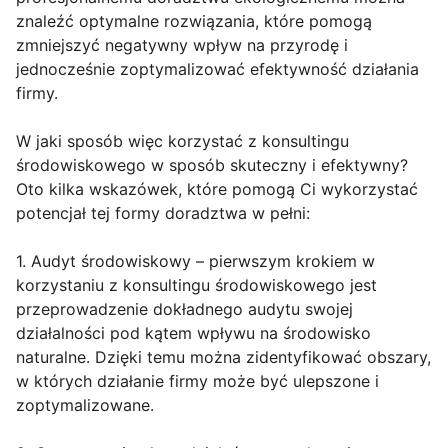
znaleźć optymalne rozwiązania, które pomogą
zmniejszyć negatywny wpływ na przyrodę i
jednocześnie zoptymalizować efektywność działania
firmy.
W jaki sposób więc korzystać z konsultingu
środowiskowego w sposób skuteczny i efektywny?
Oto kilka wskazówek, które pomogą Ci wykorzystać
potencjał tej formy doradztwa w pełni:
1. Audyt środowiskowy – pierwszym krokiem w
korzystaniu z konsultingu środowiskowego jest
przeprowadzenie dokładnego audytu swojej
działalności pod kątem wpływu na środowisko
naturalne. Dzięki temu można zidentyfikować obszary,
w których działanie firmy może być ulepszone i
zoptymalizowane.