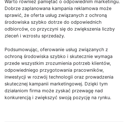
Warto również pamiętać o odpowiednim marketingu.
Dobrze zaplanowana kampania reklamowa może
sprawić, że oferta usług związanych z ochroną
środowiska szybko dotrze do odpowiednich
odbiorców, co przyczyni się do zwiększenia liczby
zleceń i wzrostu sprzedaży.
Podsumowując, oferowanie usług związanych z
ochroną środowiska szybko i skutecznie wymaga
przede wszystkim zrozumienia potrzeb klientów,
odpowiedniego przygotowania pracowników,
inwestycji w rozwój technologii oraz prowadzenia
skutecznej kampanii marketingowej. Dzięki tym
działaniom firma może zyskać przewagę nad
konkurencją i zwiększyć swoją pozycję na rynku.