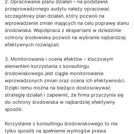
2. Opracowanie planu działań – na podstawie
przeprowadzonego audytu należy opracować
szczegółowy plan działań, który pozwoli na
wprowadzenie zmian mających na celu poprawę stanu
środowiska. Współpraca z ekspertami w dziedzinie
ochrony środowiska pozwoli na wybranie najbardziej
efektywnych rozwiązań.
3. Monitorowanie i ocena efektów – kluczowym
elementem korzystania z konsultingu
środowiskowego jest ciągłe monitorowanie
wprowadzonych zmian oraz ocena ich efektywności.
Dzięki temu można na bieżąco dostosowywać
strategię działań i zapewnić, że firma przyczynia się
do ochrony środowiska w najbardziej efektywny
sposób.
Korzystanie z konsultingu środowiskowego to nie
tylko sposób na spełnienie wymogów prawa