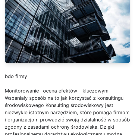
bdo firmy
Monitorowanie i ocena efektów – kluczowym
Wspaniały sposób na to jak korzystać z konsultingu
środowiskowego Konsulting środowiskowy jest
niezwykle istotnym narzędziem, które pomaga firmom
i organizacjom prowadzić swoją działalność w sposób
zgodny z zasadami ochrony środowiska. Dzięki
profesjonalnemu doradztwu ekologicznemu można