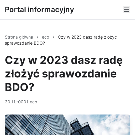
Portal informacyjny
Strona główna
/
eco
/
Czy w 2023 dasz radę złożyć
sprawozdanie BDO?
Czy w 2023 dasz radę
złożyć sprawozdanie
BDO?
30.11.-0001
|
eco