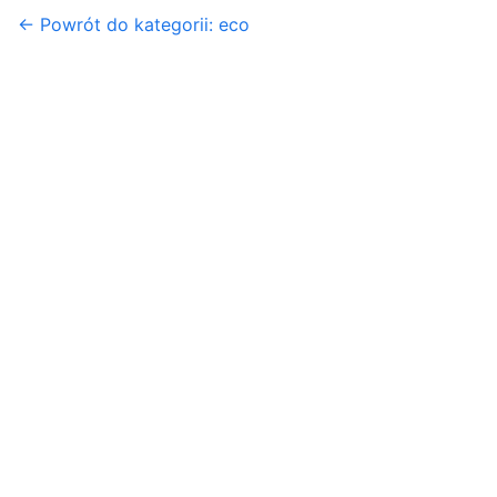
← Powrót do kategorii: eco